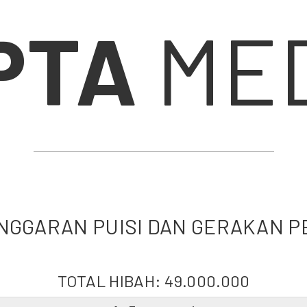
PTA
MED
ANGGARAN PUISI DAN GERAKAN 
TOTAL HIBAH:
49.000.000