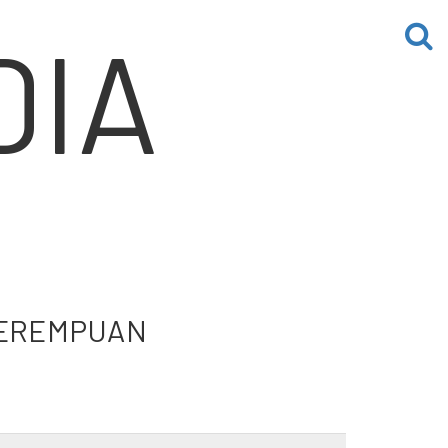
IA
PEREMPUAN