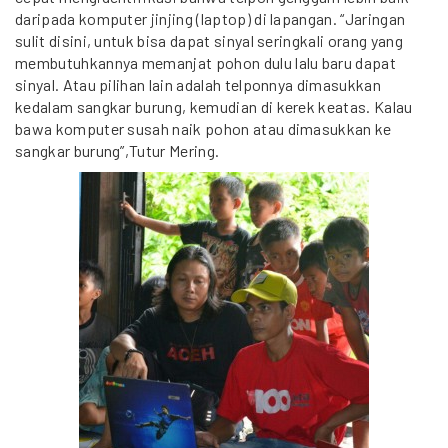
daripada komputer jinjing (laptop) di lapangan. “Jaringan
sulit disini, untuk bisa dapat sinyal seringkali orang yang
membutuhkannya memanjat pohon dulu lalu baru dapat
sinyal. Atau pilihan lain adalah telponnya dimasukkan
kedalam sangkar burung, kemudian di kerek keatas. Kalau
bawa komputer susah naik pohon atau dimasukkan ke
sangkar burung”,Tutur Mering.