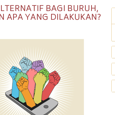
LTERNATIF BAGI BURUH,
N APA YANG DILAKUKAN?