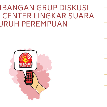
BANGAN GRUP DISKUSI
 CENTER LINGKAR SUARA
URUH PEREMPUAN