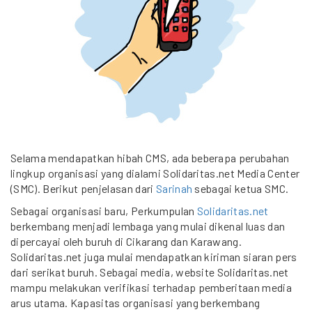
Selama mendapatkan hibah CMS, ada beberapa perubahan
lingkup organisasi yang dialami Solidaritas.net Media Center
(SMC). Berikut penjelasan dari
Sarinah
sebagai ketua SMC.
Sebagai organisasi baru, Perkumpulan
Solidaritas.net
berkembang menjadi lembaga yang mulai dikenal luas dan
dipercayai oleh buruh di Cikarang dan Karawang.
Solidaritas.net juga mulai mendapatkan kiriman siaran pers
dari serikat buruh. Sebagai media, website Solidaritas.net
mampu melakukan verifikasi terhadap pemberitaan media
arus utama. Kapasitas organisasi yang berkembang