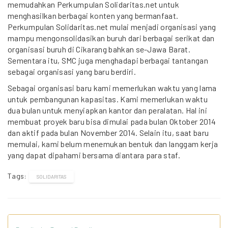
memudahkan Perkumpulan Solidaritas.net untuk
menghasilkan berbagai konten yang bermanfaat.
Perkumpulan Solidaritas.net mulai menjadi organisasi yang
mampu mengonsolidasikan buruh dari berbagai serikat dan
organisasi buruh di Cikarang bahkan se-Jawa Barat.
Sementara itu, SMC juga menghadapi berbagai tantangan
sebagai organisasi yang baru berdiri.
Sebagai organisasi baru kami memerlukan waktu yang lama
untuk pembangunan kapasitas. Kami memerlukan waktu
dua bulan untuk menyiapkan kantor dan peralatan. Hal ini
membuat proyek baru bisa dimulai pada bulan Oktober 2014
dan aktif pada bulan November 2014. Selain itu, saat baru
memulai, kami belum menemukan bentuk dan langgam kerja
yang dapat dipahami bersama diantara para staf.
Tags:
SOLIDARITAS