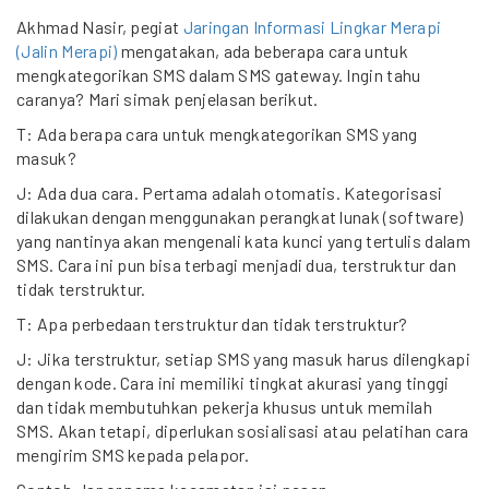
Akhmad Nasir, pegiat
Jaringan Informasi Lingkar Merapi
(Jalin Merapi)
mengatakan, ada beberapa cara untuk
mengkategorikan SMS dalam SMS gateway. Ingin tahu
caranya? Mari simak penjelasan berikut.
T: Ada berapa cara untuk mengkategorikan SMS yang
masuk?
J: Ada dua cara. Pertama adalah otomatis. Kategorisasi
dilakukan dengan menggunakan perangkat lunak (software)
yang nantinya akan mengenali kata kunci yang tertulis dalam
SMS. Cara ini pun bisa terbagi menjadi dua, terstruktur dan
tidak terstruktur.
T: Apa perbedaan terstruktur dan tidak terstruktur?
J: Jika terstruktur, setiap SMS yang masuk harus dilengkapi
dengan kode. Cara ini memiliki tingkat akurasi yang tinggi
dan tidak membutuhkan pekerja khusus untuk memilah
SMS. Akan tetapi, diperlukan sosialisasi atau pelatihan cara
mengirim SMS kepada pelapor.