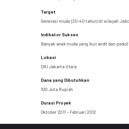
Target
Generasi muda (20-40 tahun) di wilayah Ja
Indikator Sukses
Banyak anak muda yang ikut andil dan pedu
Lokasi
DKI Jakarta Utara
Dana yang Dibutuhkan
100 Juta Rupiah
Durasi Proyek
Oktober 2011 – Februari 2012