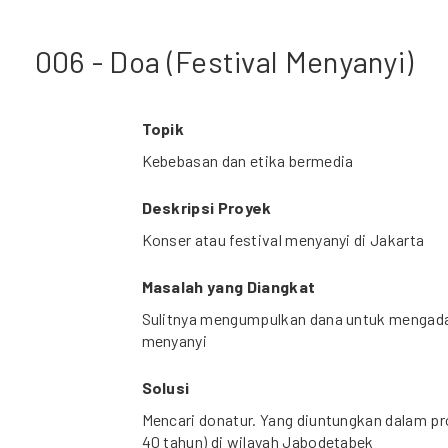
006 - Doa (Festival Menyanyi)
Topik
Kebebasan dan etika bermedia
Deskripsi Proyek
Konser atau festival menyanyi di Jakarta
Masalah yang Diangkat
Sulitnya mengumpulkan dana untuk mengadak
menyanyi
Solusi
Mencari donatur. Yang diuntungkan dalam pro
40 tahun) di wilayah Jabodetabek