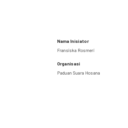
Nama Inisiator
Fransiska Rosmeri
Organisasi
Paduan Suara Hosana