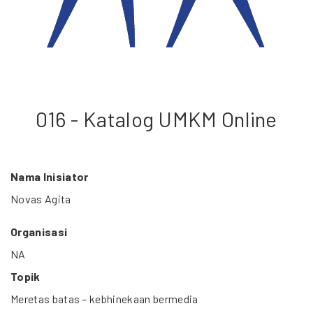
016 - Katalog UMKM Online
Nama Inisiator
Novas Agita
Organisasi
NA
Topik
Meretas batas – kebhinekaan bermedia