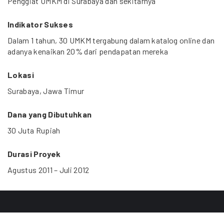
Penggiat UMKM di Surabaya dan sekitarnya
Indikator Sukses
Dalam 1 tahun, 30 UMKM tergabung dalam katalog online dan
adanya kenaikan 20% dari pendapatan mereka
Lokasi
Surabaya, Jawa Timur
Dana yang Dibutuhkan
30 Juta Rupiah
Durasi Proyek
Agustus 2011 – Juli 2012