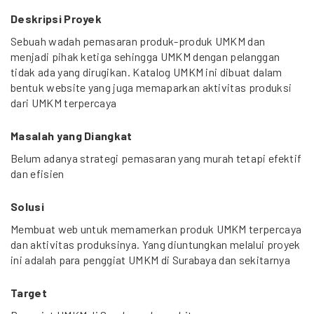
Deskripsi Proyek
Sebuah wadah pemasaran produk-produk UMKM dan
menjadi pihak ketiga sehingga UMKM dengan pelanggan
tidak ada yang dirugikan. Katalog UMKM ini dibuat dalam
bentuk website yang juga memaparkan aktivitas produksi
dari UMKM terpercaya
Masalah yang Diangkat
Belum adanya strategi pemasaran yang murah tetapi efektif
dan efisien
Solusi
Membuat web untuk memamerkan produk UMKM terpercaya
dan aktivitas produksinya. Yang diuntungkan melalui proyek
ini adalah para penggiat UMKM di Surabaya dan sekitarnya
Target