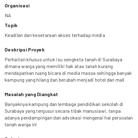
Organisasi
NA
Topik
Keadilan dan kesetaraan akses terhadap media
Deskripsi Proyek
Perhatian khusus untuk isu sengketa tanah di Surabaya
dimana warga yang memiliki hak atas tanah kurang
mendapatkan ruang bicara di media massa sehingga banyak
kampung yang hilang dan berubah menjadi hotel dan mall
Masalah yang Diangkat
Banyaknya kampung dan lembaga pendidikan sekolah di
Surabaya yang tergusur secara tidak manusiawi, tanpa
adanya pendampingan dan advokasi mengenai hal persoalan
tanah warga ini