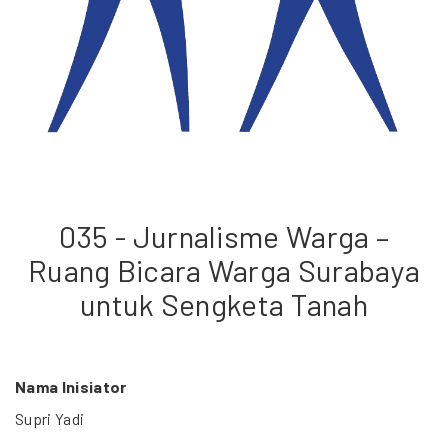
035 - Jurnalisme Warga –
Ruang Bicara Warga Surabaya
untuk Sengketa Tanah
Nama Inisiator
Supri Yadi