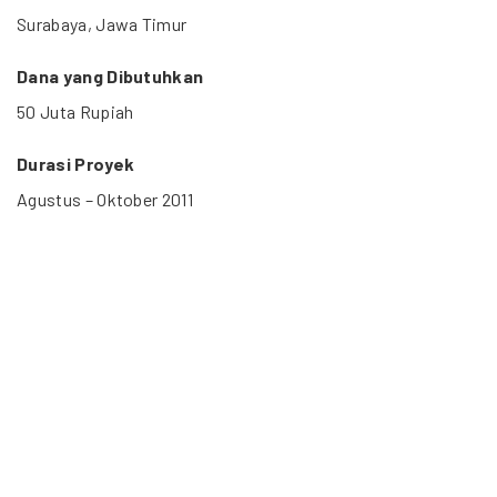
Surabaya, Jawa Timur
Dana yang Dibutuhkan
50 Juta Rupiah
Durasi Proyek
Agustus – Oktober 2011