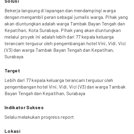
Solusi
Bekerja langsung di lapangan dan mendampingi warga
dengan mengambil peran sebagai jurnalis warga. Pihak yang
akan diuntungkan adalah warga Tambak Bayan Tengah dan
Kepatihan, Kota Surabaya. Pihak yang akan diuntungkan
melalui proyek ini adalah lebih dari 77 kepala keluarga
terancam tergusur oleh pengembangan hotel Vini, Vidi, Vici
(V3) dan warga Tambak Bayan Tengah dan Kepatihan,
Surabaya
Target
Lebih dari 77 kepala keluarga terancam tergusur oleh
pengembangan hotel Vini, Vidi, Vici (V3) dan warga Tambak
Bayan Tengah dan Kepatihan, Surabaya
Indikator Sukses
Selalu melakukan progress report
Lokasi