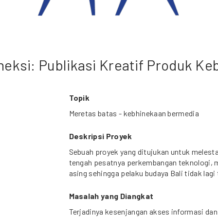
oneksi: Publikasi Kreatif Produk Ke
Topik
Meretas batas - kebhinekaan bermedia
Deskripsi Proyek
Sebuah proyek yang ditujukan untuk melesta
tengah pesatnya perkembangan teknologi, 
asing sehingga pelaku budaya Bali tidak lagi
Masalah yang Diangkat
Terjadinya kesenjangan akses informasi dan 