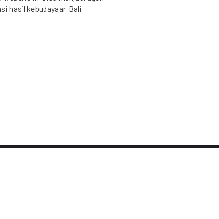
si hasil kebudayaan Bali