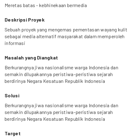
Meretas batas - kebhinekaan bermedia
Deskripsi Proyek
Sebuah proyek yang mengemas pementasan wayang kulit
sebagai media alternatif masyarakat dalam memperoleh
informasi
Masalah yang Diangkat
Berkurangnya jiwa nasionalisme warga Indonesia dan
semakin dilupakannya peristiwa-peristiwa sejarah
berdirinya Negara Kesatuan Republik Indonesia
Solusi
Berkurangnya jiwa nasionalisme warga Indonesia dan
semakin dilupakannya peristiwa-peristiwa sejarah
berdirinya Negara Kesatuan Republik Indonesia
Target