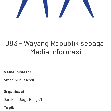
083 - Wayang Republik sebagai
Media Informasi
Nama Inisiator
Aman Nur Effendi
Organisasi
Gerakan Jogja Bangkit
Topik