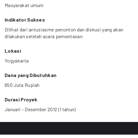
Masyarakat umum
Indikator Sukses
Dilihat dari antusiasme penonton dan diskusi yang akan
dilakukan setelah acara pementasan
Lokasi
Yogyakarta
Dana yang Dibutuhkan
650 Juta Rupiah
Durasi Proyek
Januari - Desember 2012 (1 tahun)