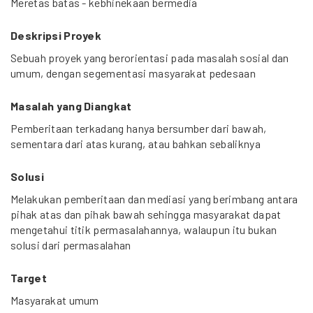
Meretas batas - kebhinekaan bermedia
Deskripsi Proyek
Sebuah proyek yang berorientasi pada masalah sosial dan
umum, dengan segementasi masyarakat pedesaan
Masalah yang Diangkat
Pemberitaan terkadang hanya bersumber dari bawah,
sementara dari atas kurang, atau bahkan sebaliknya
Solusi
Melakukan pemberitaan dan mediasi yang berimbang antara
pihak atas dan pihak bawah sehingga masyarakat dapat
mengetahui titik permasalahannya, walaupun itu bukan
solusi dari permasalahan
Target
Masyarakat umum