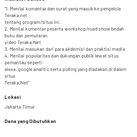
"1. Menilai komentar dan surat yang masuk ke pengelola
Teraka.net
tentang program/situs ini.
2. Menilai komentar peserta workshop/road show bedah
buku dan pemutaran
video Teraka.Net
3. Menilai masukan dari para akdemisi dan praktisi media
4. Menilai popularitas dan dukungan publik lewat situs
pemantau seperti
alexa, google analitic serta polling yang diadakan di dalam
situs
Teraka.Net"
Lokasi
Jakarta Timur
Dana yang Dibutuhkan
50 Juta Rupiah