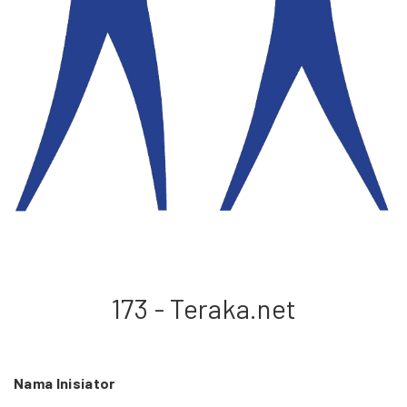
173 - Teraka.net
Nama Inisiator