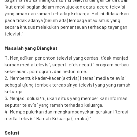
ikut ambil bagian dalam mewujudkan acara-acara televisi
yang aman dan ramah terhadap keluarga. Hal ini didasarkan
pada tidak adanya (belum ada) lembaga atau situs yang
secara khusus melakukan pemantauan terhadap tayangan
televisi."
Masalah yang Diangkat
"1. Menjadikan penonton televisi yang cerdas, tidak menjadi
korban media televisi, seperti efek negatif program berbau
kekerasan, pornografi, dan hedonisme.
2. Membentuk kader-kader (aktivis) literasi media televisi
sebagai ujung tombak tercapainya televisi yang yang ramah
keluarga.
3. Menjadi solusi/rujukan situs yang memberikan informasi
seputar televisi yang ramah terhadap keluarga.
4. Mempopulerkan dan mengkampanyekan gerakan literasi
media Televisi Ramah Keluarga (Teraka)."
Solusi