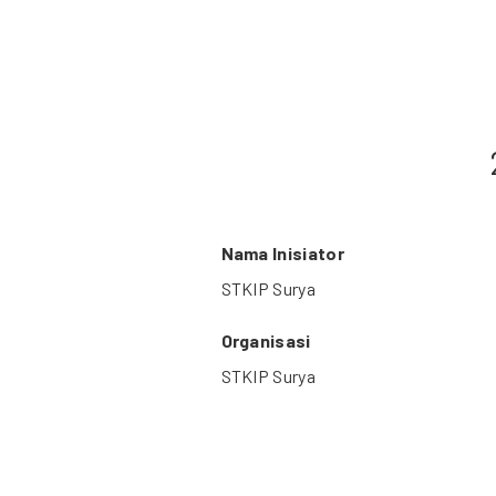
Nama Inisiator
STKIP Surya
Organisasi
STKIP Surya