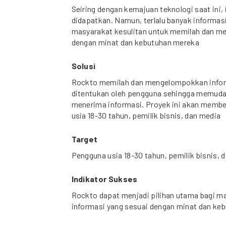
Seiring dengan kemajuan teknologi saat ini
didapatkan. Namun, terlalu banyak informas
masyarakat kesulitan untuk memilah dan me
dengan minat dan kebutuhan mereka
Solusi
Rockto memilah dan mengelompokkan inform
ditentukan oleh pengguna sehingga memuda
menerima informasi. Proyek ini akan memb
usia 18-30 tahun, pemilik bisnis, dan media
Target
Pengguna usia 18-30 tahun, pemilik bisnis, 
Indikator Sukses
Rockto dapat menjadi pilihan utama bagi 
informasi yang sesuai dengan minat dan ke