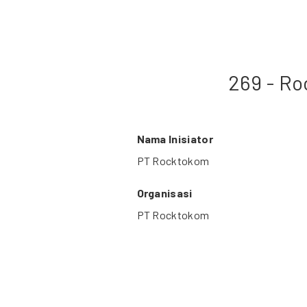
269 - Ro
Nama Inisiator
PT Rocktokom
Organisasi
PT Rocktokom