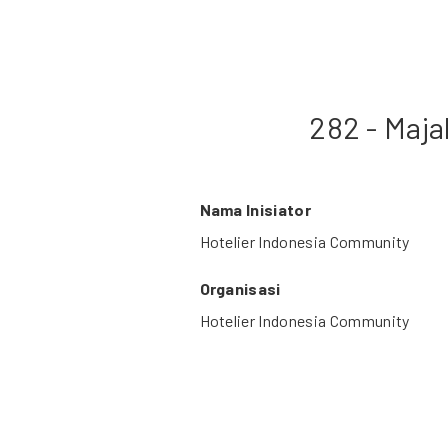
282 - Maja
Nama Inisiator
Hotelier Indonesia Community
Organisasi
Hotelier Indonesia Community