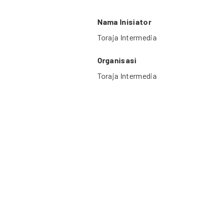
Nama Inisiator
Toraja Intermedia
Organisasi
Toraja Intermedia