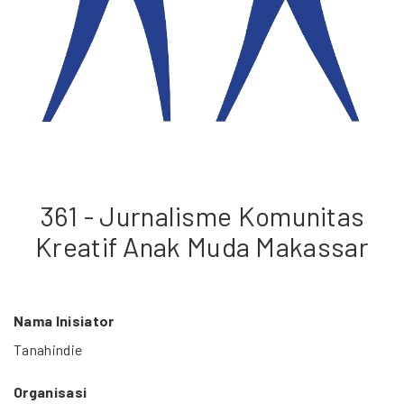
361 - Jurnalisme Komunitas
Kreatif Anak Muda Makassar
Nama Inisiator
Tanahindie
Organisasi