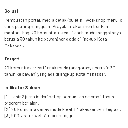
Solusi
Pembuatan portal, media cetak (buletin), workshop menulis,
dan updating mingguan. Proyek ini akan memberikan
manfaat bagi 20 komunitas kreatif anak muda (anggotanya
berusia 30 tahun ke bawah) yang ada di lingkup Kota
Makassar.
Target
20 komunitas kreatif anak muda (anggotanya berusia 30
tahun ke bawah) yang ada di lingkup Kota Makassar.
Indikator Sukses
[1] Lahir 2 jurnalis dari setiap komunitas selama 1 tahun
program berjalan.
[2] 20 komunitas anak muda kreatif Makassar terintegrasi.
[3] 500 visitor website per minggu.