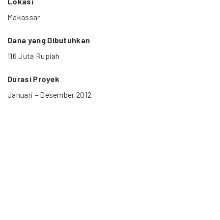
Lokasi
Makassar
Dana yang Dibutuhkan
116 Juta Rupiah
Durasi Proyek
Januari – Desember 2012