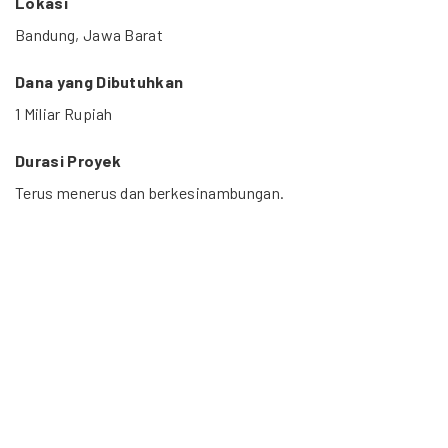
Lokasi
Bandung, Jawa Barat
Dana yang Dibutuhkan
1 Miliar Rupiah
Durasi Proyek
Terus menerus dan berkesinambungan.