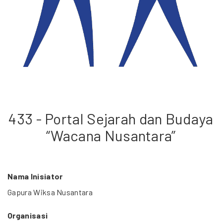
433 - Portal Sejarah dan Budaya
“Wacana Nusantara”
Nama Inisiator
Gapura Wiksa Nusantara
Organisasi