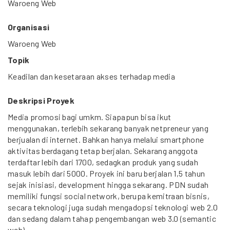
Waroeng Web
Organisasi
Waroeng Web
Topik
Keadilan dan kesetaraan akses terhadap media
Deskripsi Proyek
Media promosi bagi umkm. Siapapun bisa ikut
menggunakan, terlebih sekarang banyak netpreneur yang
berjualan di internet. Bahkan hanya melalui smartphone
aktivitas berdagang tetap berjalan. Sekarang anggota
terdaftar lebih dari 1700, sedagkan produk yang sudah
masuk lebih dari 5000. Proyek ini baru berjalan 1,5 tahun
sejak inisiasi, development hingga sekarang. PDN sudah
memiliki fungsi social network, berupa kemitraan bisnis,
secara teknologi juga sudah mengadopsi teknologi web 2.0
dan sedang dalam tahap pengembangan web 3.0 (semantic
web).