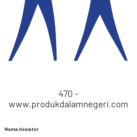
470 -
www.produkdalamnegeri.com
Nama Inisiator