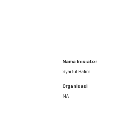
Nama Inisiator
Syaiful Halim
Organisasi
NA