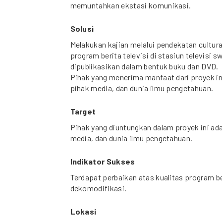
memuntahkan ekstasi komunikasi.
Solusi
Melakukan kajian melalui pendekatan cultura
program berita televisi di stasiun televisi 
dipublikasikan dalam bentuk buku dan DVD.
Pihak yang menerima manfaat dari proyek in
pihak media, dan dunia ilmu pengetahuan.
Target
Pihak yang diuntungkan dalam proyek ini ada
media, dan dunia ilmu pengetahuan.
Indikator Sukses
Terdapat perbaikan atas kualitas program be
dekomodifikasi.
Lokasi