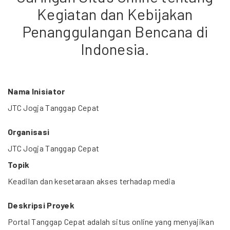
Kegiatan dan Kebijakan
Penanggulangan Bencana di
Indonesia.
Nama Inisiator
JTC Jogja Tanggap Cepat
Organisasi
JTC Jogja Tanggap Cepat
Topik
Keadilan dan kesetaraan akses terhadap media
Deskripsi Proyek
Portal Tanggap Cepat adalah situs online yang menyajikan