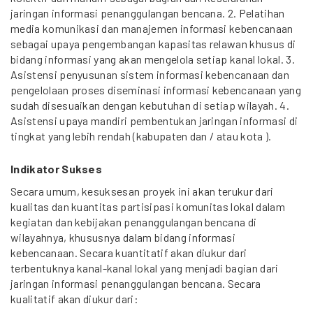
jaringan informasi penanggulangan bencana. 2. Pelatihan
media komunikasi dan manajemen informasi kebencanaan
sebagai upaya pengembangan kapasitas relawan khusus di
bidang informasi yang akan mengelola setiap kanal lokal. 3.
Asistensi penyusunan sistem informasi kebencanaan dan
pengelolaan proses diseminasi informasi kebencanaan yang
sudah disesuaikan dengan kebutuhan di setiap wilayah. 4.
Asistensi upaya mandiri pembentukan jaringan informasi di
tingkat yang lebih rendah (kabupaten dan / atau kota ).
Indikator Sukses
Secara umum, kesuksesan proyek ini akan terukur dari
kualitas dan kuantitas partisipasi komunitas lokal dalam
kegiatan dan kebijakan penanggulangan bencana di
wilayahnya, khususnya dalam bidang informasi
kebencanaan. Secara kuantitatif akan diukur dari
terbentuknya kanal-kanal lokal yang menjadi bagian dari
jaringan informasi penanggulangan bencana. Secara
kualitatif akan diukur dari: