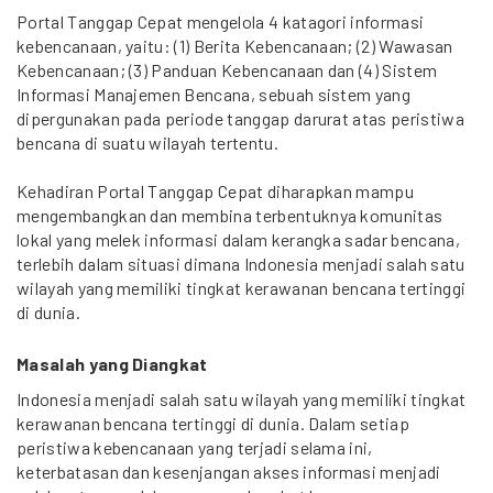
Portal Tanggap Cepat mengelola 4 katagori informasi
kebencanaan, yaitu: (1) Berita Kebencanaan; (2) Wawasan
Kebencanaan; (3) Panduan Kebencanaan dan (4) Sistem
Informasi Manajemen Bencana, sebuah sistem yang
dipergunakan pada periode tanggap darurat atas peristiwa
bencana di suatu wilayah tertentu.
Kehadiran Portal Tanggap Cepat diharapkan mampu
mengembangkan dan membina terbentuknya komunitas
lokal yang melek informasi dalam kerangka sadar bencana,
terlebih dalam situasi dimana Indonesia menjadi salah satu
wilayah yang memiliki tingkat kerawanan bencana tertinggi
di dunia.
Masalah yang Diangkat
Indonesia menjadi salah satu wilayah yang memiliki tingkat
kerawanan bencana tertinggi di dunia. Dalam setiap
peristiwa kebencanaan yang terjadi selama ini,
keterbatasan dan kesenjangan akses informasi menjadi