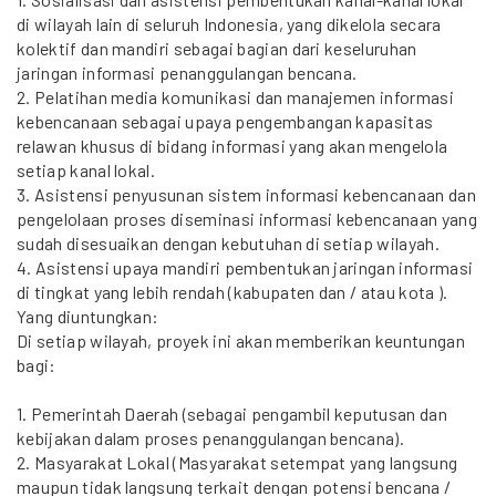
di wilayah lain di seluruh Indonesia, yang dikelola secara
kolektif dan mandiri sebagai bagian dari keseluruhan
jaringan informasi penanggulangan bencana.
2. Pelatihan media komunikasi dan manajemen informasi
kebencanaan sebagai upaya pengembangan kapasitas
relawan khusus di bidang informasi yang akan mengelola
setiap kanal lokal.
3. Asistensi penyusunan sistem informasi kebencanaan dan
pengelolaan proses diseminasi informasi kebencanaan yang
sudah disesuaikan dengan kebutuhan di setiap wilayah.
4. Asistensi upaya mandiri pembentukan jaringan informasi
di tingkat yang lebih rendah (kabupaten dan / atau kota ).
Yang diuntungkan:
Di setiap wilayah, proyek ini akan memberikan keuntungan
bagi:
1. Pemerintah Daerah (sebagai pengambil keputusan dan
kebijakan dalam proses penanggulangan bencana).
2. Masyarakat Lokal (Masyarakat setempat yang langsung
maupun tidak langsung terkait dengan potensi bencana /