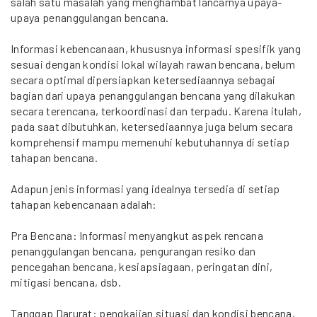
salah satu masalah yang menghambat lancarnya upaya-
upaya penanggulangan bencana.
Informasi kebencanaan, khususnya informasi spesifik yang
sesuai dengan kondisi lokal wilayah rawan bencana, belum
secara optimal dipersiapkan ketersediaannya sebagai
bagian dari upaya penanggulangan bencana yang dilakukan
secara terencana, terkoordinasi dan terpadu. Karena itulah,
pada saat dibutuhkan, ketersediaannya juga belum secara
komprehensif mampu memenuhi kebutuhannya di setiap
tahapan bencana.
Adapun jenis informasi yang idealnya tersedia di setiap
tahapan kebencanaan adalah:
Pra Bencana: Informasi menyangkut aspek rencana
penanggulangan bencana, pengurangan resiko dan
pencegahan bencana, kesiapsiagaan, peringatan dini,
mitigasi bencana, dsb.
Tanggap Darurat: pengkajian situasi dan kondisi bencana,