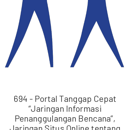
694 - Portal Tanggap Cepat
“Jaringan Informasi
Penanggulangan Bencana”,
Jaringan Situs Online tentang