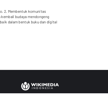
deo. 2. Membentuk komunitas
uh kembali budaya mendongeng
baik dalam bentuk buku dan digital