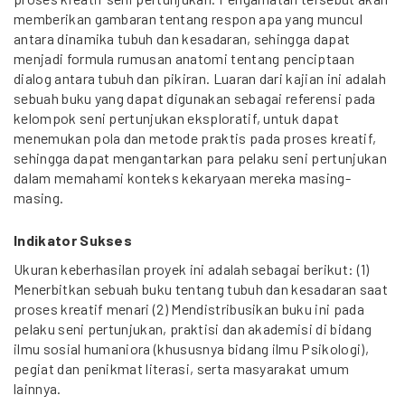
memberikan gambaran tentang respon apa yang muncul
antara dinamika tubuh dan kesadaran, sehingga dapat
menjadi formula rumusan anatomi tentang penciptaan
dialog antara tubuh dan pikiran. Luaran dari kajian ini adalah
sebuah buku yang dapat digunakan sebagai referensi pada
kelompok seni pertunjukan eksploratif, untuk dapat
menemukan pola dan metode praktis pada proses kreatif,
sehingga dapat mengantarkan para pelaku seni pertunjukan
dalam memahami konteks kekaryaan mereka masing-
masing.
Indikator Sukses
Ukuran keberhasilan proyek ini adalah sebagai berikut: (1)
Menerbitkan sebuah buku tentang tubuh dan kesadaran saat
proses kreatif menari (2) Mendistribusikan buku ini pada
pelaku seni pertunjukan, praktisi dan akademisi di bidang
ilmu sosial humaniora (khususnya bidang ilmu Psikologi),
pegiat dan penikmat literasi, serta masyarakat umum
lainnya.