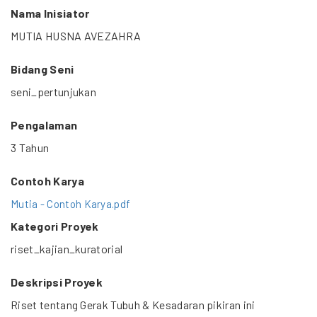
Nama Inisiator
MUTIA HUSNA AVEZAHRA
Bidang Seni
seni_pertunjukan
Pengalaman
3 Tahun
Contoh Karya
Mutia - Contoh Karya.pdf
Kategori Proyek
riset_kajian_kuratorial
Deskripsi Proyek
Riset tentang Gerak Tubuh & Kesadaran pikiran ini