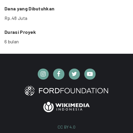
Dana yang Dibutuhkan
Rp.48 Juta
Durasi Proyek
6 bulan
CC BY 4.0