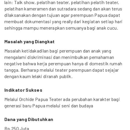
lain: Talk show, pelatihan teater, pelatihan pelatih teater,
pelatihan kameramen dan sutradara sedang dan akan terus
dilaksanakan dengan tujuan agar perempuan Papua dapat
membuat dokumentasi yang really dari kegiatan setiap hari
sehingga mampu menerapkan semuanya bagi anak cucu.
Masalah yang Diangkat
Masalah ketidakadilan bagi perempuan dan anak yang
mengalami diskriminasi dan menimbulkan pemahaman
negative bahwa kerja perempuan hanya di domestik rumah
tangga. Berharap melalui teater perempuan dapat sejajar
dengan kaum lelaki diranah publik.
Indikator Sukses
Melalui Orchide Papua Teater ada perubahan karakter bagi
generasi baru Papua melalui seni dan budaya
Dana yang Dibutuhkan
Rp.250 Juta