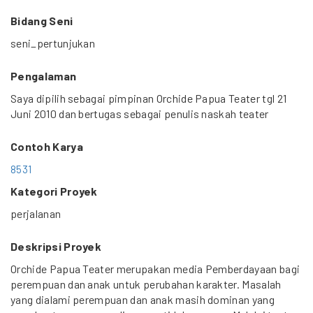
Bidang Seni
seni_pertunjukan
Pengalaman
Saya dipilih sebagai pimpinan Orchide Papua Teater tgl 21
Juni 2010 dan bertugas sebagai penulis naskah teater
Contoh Karya
8531
Kategori Proyek
perjalanan
Deskripsi Proyek
Orchide Papua Teater merupakan media Pemberdayaan bagi
perempuan dan anak untuk perubahan karakter. Masalah
yang dialami perempuan dan anak masih dominan yang