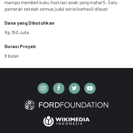
mampu membeli buku ilustrasi anak yang mahal 5. Satu
pameran setelah semua judul serial berhasil dibuat
Dana yang Dibutuhkan
Rp.150 Juta
Durasi Proyek
9 bulan