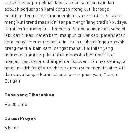
Untuk mencapai sebuah kesuksesan kami di ukur dari
sebuah perjuangan kami dengan mengikuti berbagai
pelatihan tenun untuk mengembangkan kreatifitas dalam
mengikuti trend masa kini tanpa menghilang tradisi/budaya.
Kami sering mengikuti Pameran Pembangunan baik yang di
lakukan di kabupaten kami maupun di luar kabupaten.tetapi
kami hanya memamerkan kain - kain utuh sehingga banyak
orang menilai kain kami sangat mahal. Hal inilah yang
membuat kami berpikir untuk mencoba berkreatif lagi
menjadi tas, sepatu,dompet dan souvenir lainnya sehingga
harga mudah jangkau oleh konsumen yang mencintai motif
dan karya tangan kami sebagai perempuan yang Mampu
Bangkit.
Dana yang Dibutuhkan
Rp.80 Juta
Durasi Proyek
5 bulan