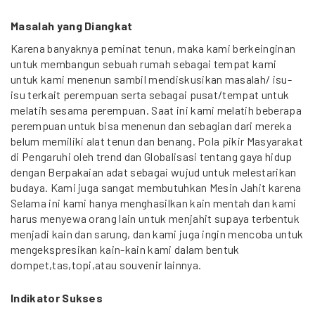
Masalah yang Diangkat
Karena banyaknya peminat tenun, maka kami berkeinginan
untuk membangun sebuah rumah sebagai tempat kami
untuk kami menenun sambil mendiskusikan masalah/ isu-
isu terkait perempuan serta sebagai pusat/tempat untuk
melatih sesama perempuan. Saat ini kami melatih beberapa
perempuan untuk bisa menenun dan sebagian dari mereka
belum memiliki alat tenun dan benang. Pola pikir Masyarakat
di Pengaruhi oleh trend dan Globalisasi tentang gaya hidup
dengan Berpakaian adat sebagai wujud untuk melestarikan
budaya. Kami juga sangat membutuhkan Mesin Jahit karena
Selama ini kami hanya menghasilkan kain mentah dan kami
harus menyewa orang lain untuk menjahit supaya terbentuk
menjadi kain dan sarung, dan kami juga ingin mencoba untuk
mengekspresikan kain-kain kami dalam bentuk
dompet,tas,topi,atau souvenir lainnya.
Indikator Sukses