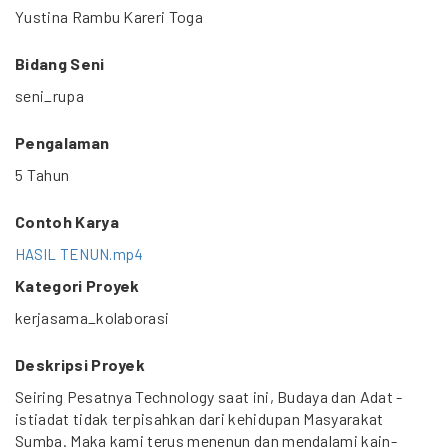
Yustina Rambu Kareri Toga
Bidang Seni
seni_rupa
Pengalaman
5 Tahun
Contoh Karya
HASIL TENUN.mp4
Kategori Proyek
kerjasama_kolaborasi
Deskripsi Proyek
Seiring Pesatnya Technology saat ini, Budaya dan Adat -
istiadat tidak terpisahkan dari kehidupan Masyarakat
Sumba. Maka kami terus menenun dan mendalami kain-