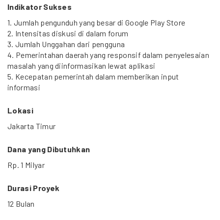
Indikator Sukses
1. Jumlah pengunduh yang besar di Google Play Store
2. Intensitas diskusi di dalam forum
3. Jumlah Unggahan dari pengguna
4. Pemerintahan daerah yang responsif dalam penyelesaian
masalah yang diinformasikan lewat aplikasi
5. Kecepatan pemerintah dalam memberikan input
informasi
Lokasi
Jakarta Timur
Dana yang Dibutuhkan
Rp. 1 Milyar
Durasi Proyek
12 Bulan