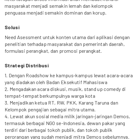
masyarakat menjadi semakin lemah dan kelompok
penguasa menjadi semakin dominan dan korup.
Solusi
Need Asessment untuk konten utama dari aplikasi dengan
penelitian terhadap masyarakat dan pemerintah daerah,
formulasi perangkat, dan promosi perangkat.
Strategi Distribusi
1. Dengan Roadshow ke kampus-kampus lewat acara-acara
yang diadakan oleh Badan Eksekutif Mahasiswa
2. Mengadakan acara diskusi, musik, stand up comedy di
tempat-tempat berkumpulnya warga kota
3. Menjadikan ketua RT, RW, PKK, Karang Taruna dan
Kelompok pengajian sebagai mitra utama.
4. Lewat akun sosial media milik jaringan-jaringan Demos,
termasuk berbagai NGO se-Indonesia, dewan pakar yang
terdiri dari berbagai tokoh publik, dan tokoh publik
perorangan yang sudah menjadi mitra Demos sebelumnya.