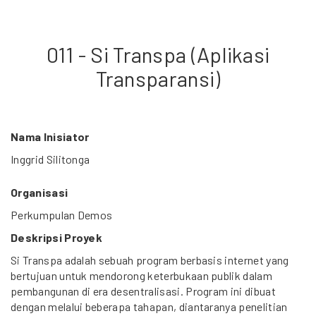
011 - Si Transpa (Aplikasi
Transparansi)
Nama Inisiator
Inggrid Silitonga
Organisasi
Perkumpulan Demos
Deskripsi Proyek
Si Transpa adalah sebuah program berbasis internet yang
bertujuan untuk mendorong keterbukaan publik dalam
pembangunan di era desentralisasi. Program ini dibuat
dengan melalui beberapa tahapan, diantaranya penelitian