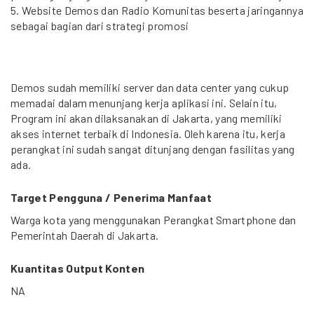
5. Website Demos dan Radio Komunitas beserta jaringannya
sebagai bagian dari strategi promosi
Demos sudah memiliki server dan data center yang cukup
memadai dalam menunjang kerja aplikasi ini. Selain itu,
Program ini akan dilaksanakan di Jakarta, yang memiliki
akses internet terbaik di Indonesia. Oleh karena itu, kerja
perangkat ini sudah sangat ditunjang dengan fasilitas yang
ada.
Target Pengguna / Penerima Manfaat
Warga kota yang menggunakan Perangkat Smartphone dan
Pemerintah Daerah di Jakarta.
Kuantitas Output Konten
NA