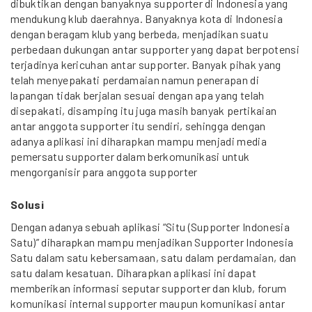
dibuktikan dengan banyaknya supporter di Indonesia yang
mendukung klub daerahnya. Banyaknya kota di Indonesia
dengan beragam klub yang berbeda, menjadikan suatu
perbedaan dukungan antar supporter yang dapat berpotensi
terjadinya kericuhan antar supporter. Banyak pihak yang
telah menyepakati perdamaian namun penerapan di
lapangan tidak berjalan sesuai dengan apa yang telah
disepakati, disamping itu juga masih banyak pertikaian
antar anggota supporter itu sendiri, sehingga dengan
adanya aplikasi ini diharapkan mampu menjadi media
pemersatu supporter dalam berkomunikasi untuk
mengorganisir para anggota supporter
Solusi
Dengan adanya sebuah aplikasi “Situ (Supporter Indonesia
Satu)” diharapkan mampu menjadikan Supporter Indonesia
Satu dalam satu kebersamaan, satu dalam perdamaian, dan
satu dalam kesatuan. Diharapkan aplikasi ini dapat
memberikan informasi seputar supporter dan klub, forum
komunikasi internal supporter maupun komunikasi antar