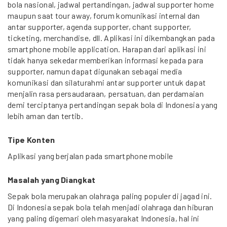
bola nasional, jadwal pertandingan, jadwal supporter home
maupun saat tour away, forum komunikasi internal dan
antar supporter, agenda supporter, chant supporter,
ticketing, merchandise, dll. Aplikasi ini dikembangkan pada
smartphone mobile application. Harapan dari aplikasi ini
tidak hanya sekedar memberikan informasi kepada para
supporter, namun dapat digunakan sebagai media
komunikasi dan silaturahmi antar supporter untuk dapat
menjalin rasa persaudaraan, persatuan, dan perdamaian
demi terciptanya pertandingan sepak bola di Indonesia yang
lebih aman dan tertib.
Tipe Konten
Aplikasi yang berjalan pada smartphone mobile
Masalah yang Diangkat
Sepak bola merupakan olahraga paling populer di jagad ini.
Di Indonesia sepak bola telah menjadi olahraga dan hiburan
yang paling digemari oleh masyarakat Indonesia, hal ini