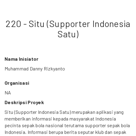
220 - Situ (Supporter Indonesia
Satu)
Nama Inisiator
Muhammad Danny Rizkyanto
Organisasi
NA
Deskripsi Proyek
Situ (Supporter Indonesia Satu) merupakan aplikasi yang
memberikan informasi kepada masyarakat Indonesia
pecinta sepak bola nasional terutama supporter sepak bola
Indonesia. Informasi berupa berita seputar klub dan sepak