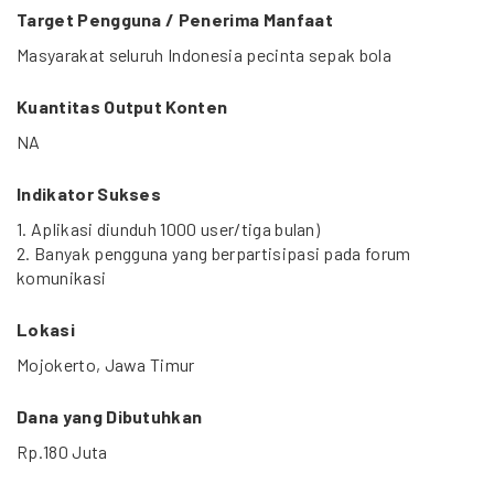
Target Pengguna / Penerima Manfaat
Masyarakat seluruh Indonesia pecinta sepak bola
Kuantitas Output Konten
NA
Indikator Sukses
1. Aplikasi diunduh 1000 user/tiga bulan)
2. Banyak pengguna yang berpartisipasi pada forum
komunikasi
Lokasi
Mojokerto, Jawa Timur
Dana yang Dibutuhkan
Rp.180 Juta