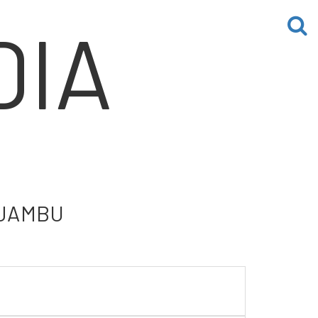
IA
 JAMBU