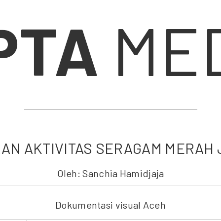
PTA
MED
AN AKTIVITAS SERAGAM MERAH
Oleh: Sanchia Hamidjaja
Dokumentasi visual Aceh