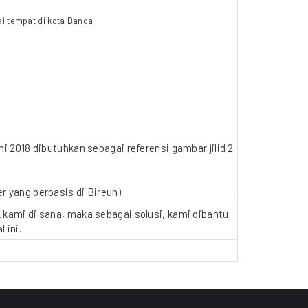
gai tempat di kota Banda
 2018 dibutuhkan sebagai referensi gambar jilid 2
 yang berbasis di Bireun)
kami di sana, maka sebagai solusi, kami dibantu
 ini.