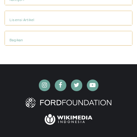
Lisensi Artikel
Bagikan