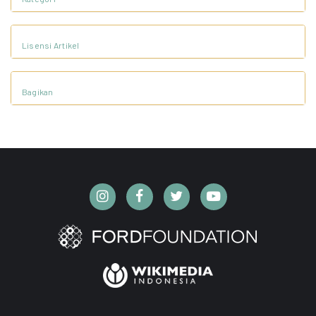
Lisensi Artikel
Bagikan