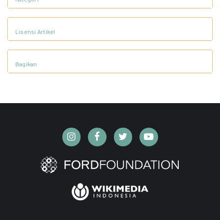
Lisensi Artikel
Bagikan