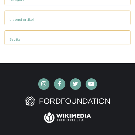
Lisensi Artikel
Bagikan