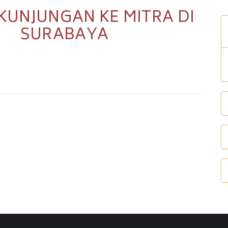
KUNJUNGAN KE MITRA DI
SURABAYA