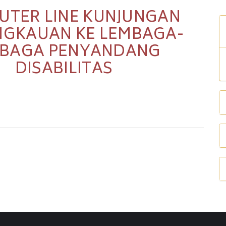
TER LINE KUNJUNGAN
NGKAUAN KE LEMBAGA-
BAGA PENYANDANG
DISABILITAS