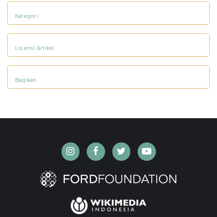
Kategori
Lisensi Artikel
Bagikan