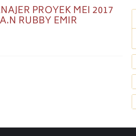
ANAJER PROYEK MEI 2017
A.N RUBBY EMIR