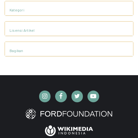
Kategori
Lisensi Artikel
Bagikan