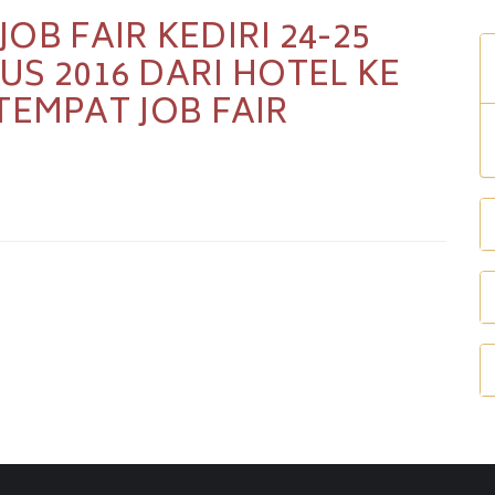
JOB FAIR KEDIRI 24-25
S 2016 DARI HOTEL KE
TEMPAT JOB FAIR