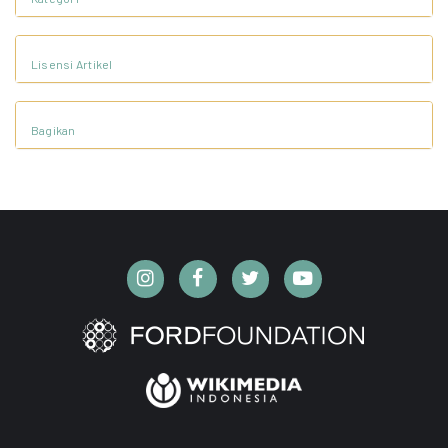
Lisensi Artikel
Bagikan