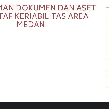
MAN DOKUMEN DAN ASET
TAF KERJABILITAS AREA
MEDAN