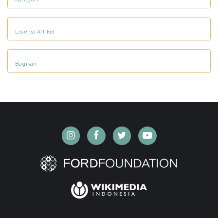
Lisensi Artikel
Bagikan