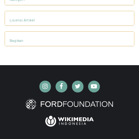
Lisensi Artikel
Bagikan