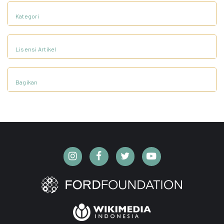
Kategori
Lisensi Artikel
Bagikan