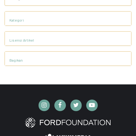
Kategori
Lisensi Artikel
Bagikan