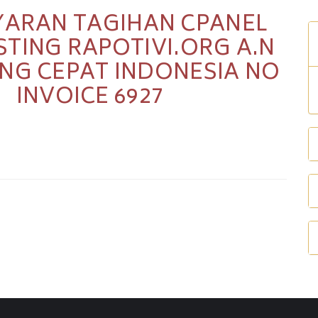
ARAN TAGIHAN CPANEL
TING RAPOTIVI.ORG A.N
RING CEPAT INDONESIA NO
INVOICE 6927