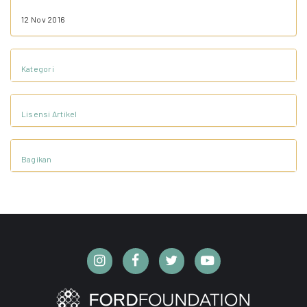
12 Nov 2016
Kategori
Lisensi Artikel
Bagikan