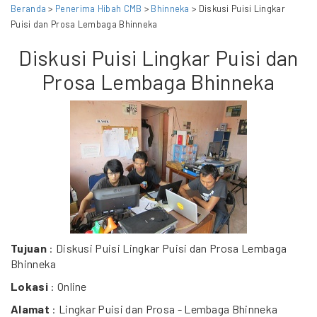
Beranda
>
Penerima Hibah CMB
>
Bhinneka
> Diskusi Puisi Lingkar
Puisi dan Prosa Lembaga Bhinneka
Diskusi Puisi Lingkar Puisi dan
Prosa Lembaga Bhinneka
Tujuan
: Diskusi Puisi Lingkar Puisi dan Prosa Lembaga
Bhinneka
Lokasi
: Online
Alamat
: Lingkar Puisi dan Prosa - Lembaga Bhinneka