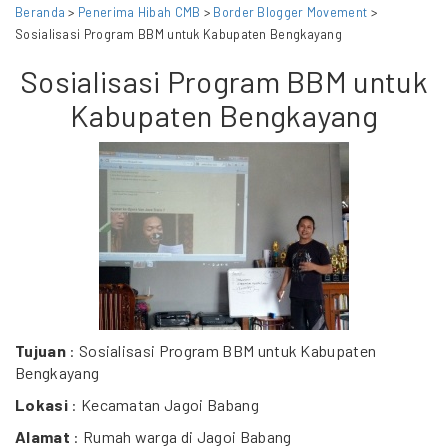
Beranda
>
Penerima Hibah CMB
>
Border Blogger Movement
>
Sosialisasi Program BBM untuk Kabupaten Bengkayang
Sosialisasi Program BBM untuk
Kabupaten Bengkayang
Tujuan
: Sosialisasi Program BBM untuk Kabupaten
Bengkayang
Lokasi
: Kecamatan Jagoi Babang
Alamat
: Rumah warga di Jagoi Babang