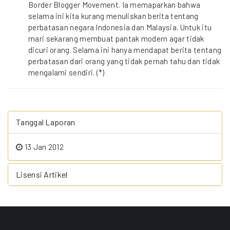
Border Blogger Movement. Ia memaparkan bahwa
selama ini kita kurang menuliskan berita tentang
perbatasan negara Indonesia dan Malaysia. Untuk itu
mari sekarang membuat pantak modern agar tidak
dicuri orang. Selama ini hanya mendapat berita tentang
perbatasan dari orang yang tidak pernah tahu dan tidak
mengalami sendiri. (*)
Tanggal Laporan
13 Jan 2012
Lisensi Artikel